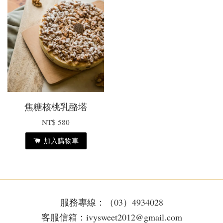
焦糖核桃乳酪塔
NT$ 580
加入購物車
服務專線：（03）4934028
客服信箱：ivysweet2012@gmail.com