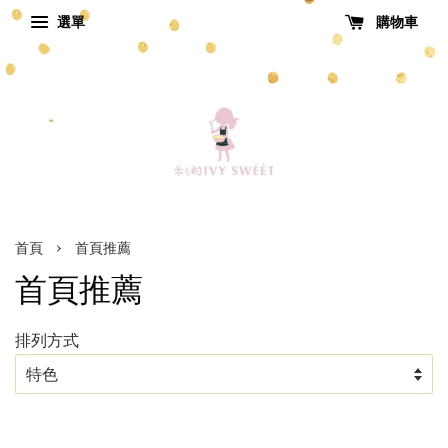
選單
購物車
›
首頁
首頁推薦
首頁推薦
排列方式