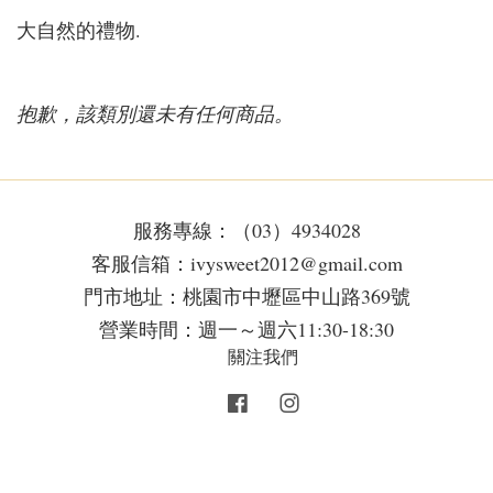
大自然的禮物.
抱歉，該類別還未有任何商品。
服務專線：（03）4934028
客服信箱：ivysweet2012@gmail.com
門市地址：桃園市中壢區中山路369號
營業時間：週一～週六11:30-18:30
關注我們
Facebook
Instagram